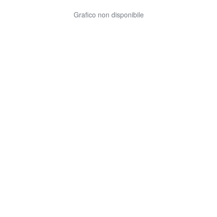
Grafico non disponibile