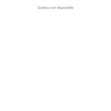
Grafico non disponibile