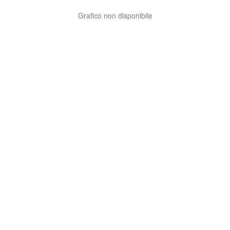
Grafico non disponibile