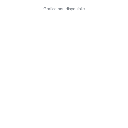
Grafico non disponibile