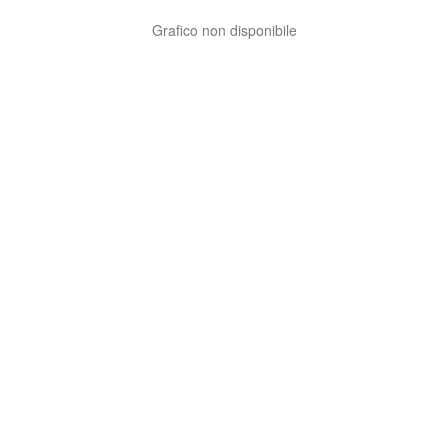
Grafico non disponibile