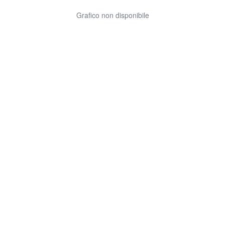
Grafico non disponibile