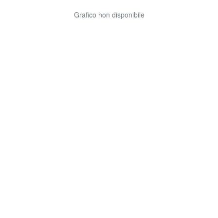
Grafico non disponibile