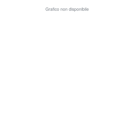
Grafico non disponibile