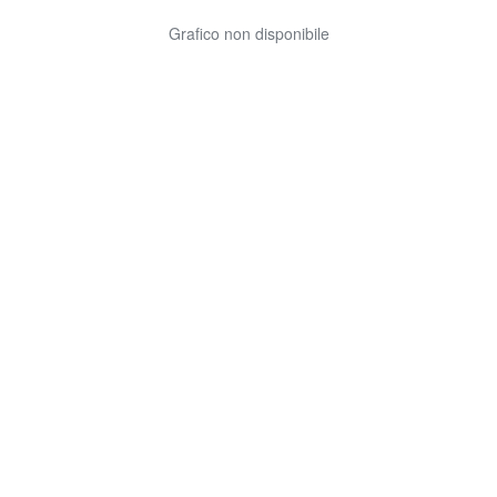
Grafico non disponibile