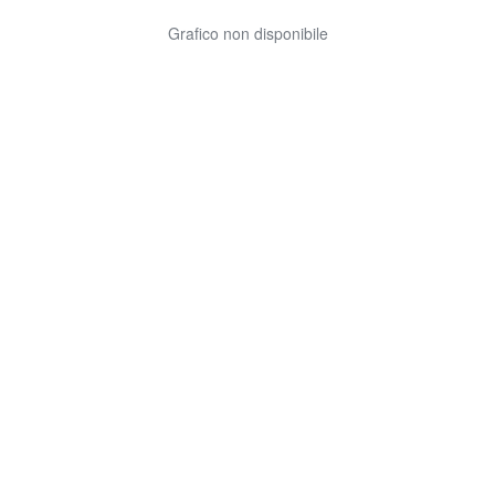
Grafico non disponibile