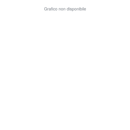
Grafico non disponibile