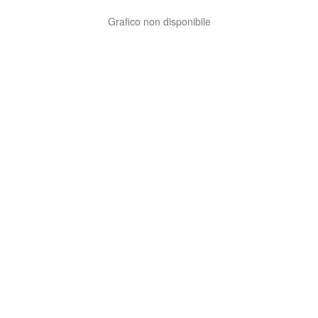
Grafico non disponibile