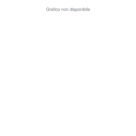
Grafico non disponibile