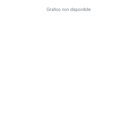
Grafico non disponibile