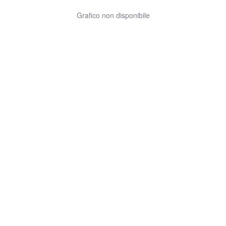
Grafico non disponibile