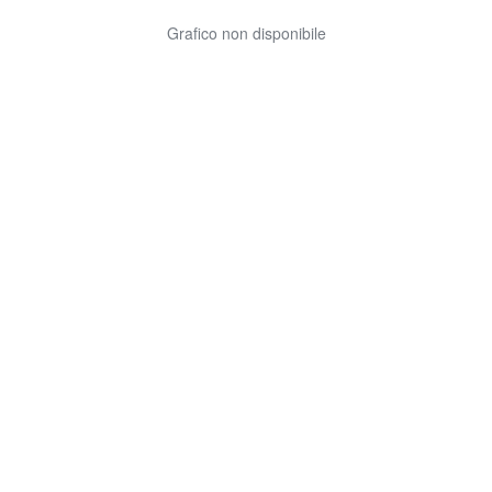
Grafico non disponibile