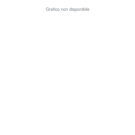
Grafico non disponibile