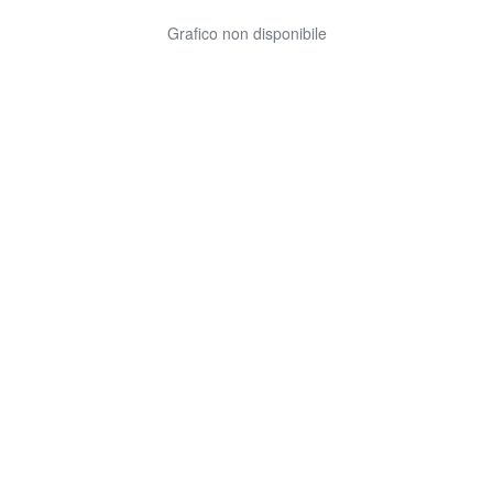
Grafico non disponibile