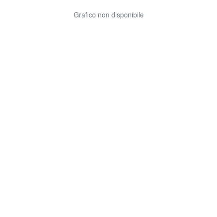
Grafico non disponibile